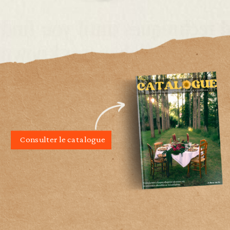
Consulter le catalogue