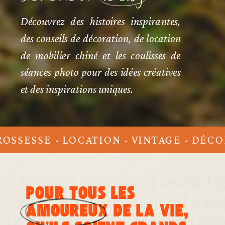
Bienvenue sur le blog
Découvrez des histoires inspirantes,
des conseils de décoration, de location
de mobilier chiné et les coulisses de
séances photo pour des idées créatives
et des inspirations uniques.
SSESSE - LOCATION - VINTAGE - DÉCORA
POUR TOUS LES
AMOUREUX DE LA VIE,