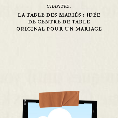
CHAPITRE :
LA TABLE DES MARIÉS : IDÉE
DE CENTRE DE TABLE
ORIGINAL POUR UN MARIAGE