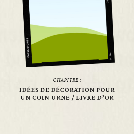
CHAPITRE :
IDÉES DE DÉCORATION POUR
UN COIN URNE / LIVRE D’OR