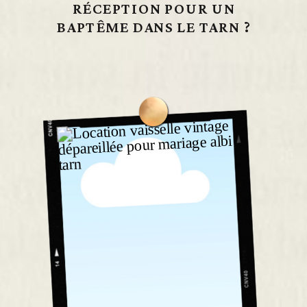
RÉCEPTION POUR UN
BAPTÊME DANS LE TARN ?