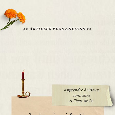
>> ARTICLES PLUS ANCIENS <<
Apprendre à mieux
connaitre
A Fleur de Po