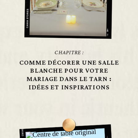
CHAPITRE :
COMME DÉCORER UNE SALLE
BLANCHE POUR VOTRE
MARIAGE DANS LE TARN :
IDÉES ET INSPIRATIONS