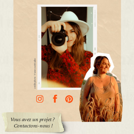
crédit photo : Vanessa Madec
Vous avez un projet ?
Contactons-nous !