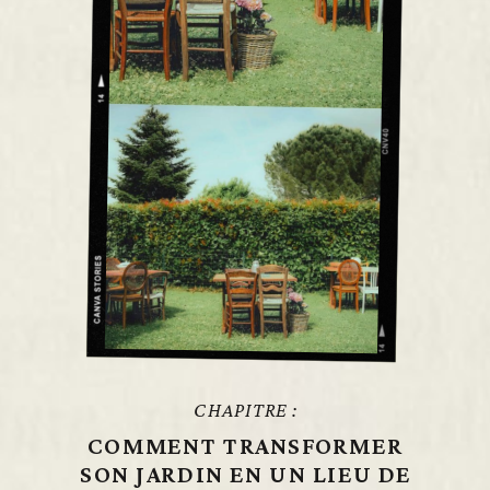
CHAPITRE :
COMMENT TRANSFORMER
SON JARDIN EN UN LIEU DE