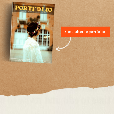
Consulter le portfolio