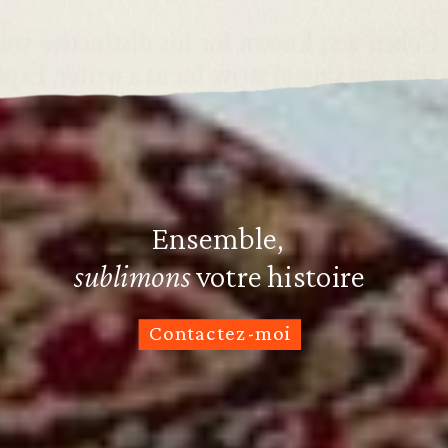
Ensemble,
sublimons
votre histoire
Contactez-moi