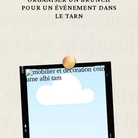
POUR UN ÉVÉNEMENT DANS
LE TARN