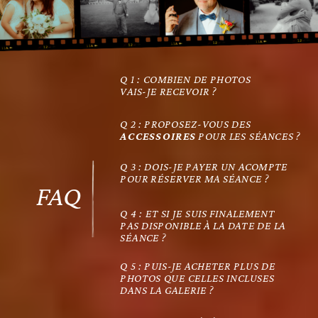
Q 1 : COMBIEN DE PHOTOS
VAIS-JE RECEVOIR ?
Q 2 : PROPOSEZ-VOUS DES
ACCESSOIRES
POUR LES SÉANCES ?
Q 3 : DOIS-JE PAYER UN ACOMPTE
POUR RÉSERVER MA SÉANCE ?
FAQ
Q 4 : ET SI JE SUIS FINALEMENT
PAS DISPONIBLE À LA DATE DE LA
SÉANCE ?
Q 5 : PUIS-JE ACHETER PLUS DE
PHOTOS QUE CELLES INCLUSES
DANS LA GALERIE ?