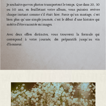
Je souhaite que vos photos transportent le temps. Que dans 20, 30
ou 50 ans, en feuilletant votre album, vous puissiez revivre
chaque instant comme s’il était hier. Parce qu’un mariage, c’est
bien plus qu’une simple journée, c’est le début d’une histoire qui
mérite d’être racontée en images.
Avec deux offres distinctes, vous trouverez la formule qui
correspond à votre journée, des préparatifs jusqu’au vin
d’honneur.