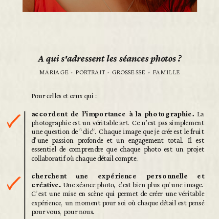
A qui s'adressent les séances photos ?
MARIAGE - PORTRAIT - GROSSESSE - FAMILLE
Pour celles et ceux qui :
accordent de l’importance à la photographie.
La
photographie est un véritable art. Ce n’est pas simplement
une question de “clic”. Chaque image que je crée est le fruit
d’une passion profonde et un engagement total. Il est
essentiel de comprendre que chaque photo est un projet
collaboratif où chaque détail compte.
cherchent une expérience personnelle et
créative.
Une séance photo, c’est bien plus qu’une image.
C’est une mise en scène qui permet de créer une véritable
expérience, un moment pour soi où chaque détail est pensé
pour vous, pour nous.