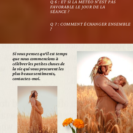
Q 6 : ET SI LA MÉTÉO N'EST PAS
FAVORABLE LE JOUR DE LA
SÉANCE ?
Q 7 : COMMENT ÉCHANGER ENSEMBLE
?
Si vous pensez qu'il est temps
que nous commencions à
célébrer les petites choses de
la vie qui vous procurent les
plus beaux sentiments,
contactez-moi.