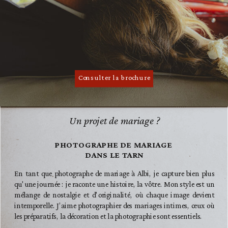
Consulter la brochure
Un projet de mariage ?
PHOTOGRAPHE DE MARIAGE
DANS LE TARN
En tant que photographe de mariage à Albi, je capture bien plus
qu'une journée : je raconte une histoire, la vôtre. Mon style est un
mélange de nostalgie et d'originalité, où chaque image devient
intemporelle. J’aime photographier des mariages intimes, ceux où
les préparatifs, la décoration et la photographie sont essentiels.