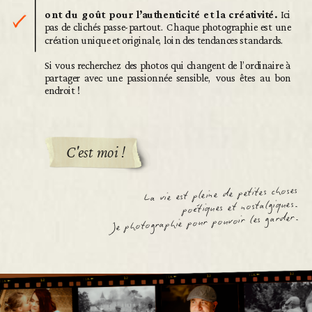
ont du goût pour l’authenticité et la créativité.
Ici
pas de clichés passe-partout. Chaque photographie est une
création unique et originale, loin des tendances standards.
Si vous recherchez des photos qui changent de l’ordinaire à
partager avec une passionnée sensible, vous êtes au bon
endroit !
C'est moi !
La vie est pleine de petites choses
poétiques et nostalgiques.
Je photographie pour pouvoir les garder.