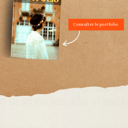
Consulter le portfolio