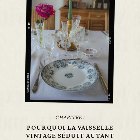
CHAPITRE :
POURQUOI LA VAISSELLE
VINTAGE SÉDUIT AUTANT