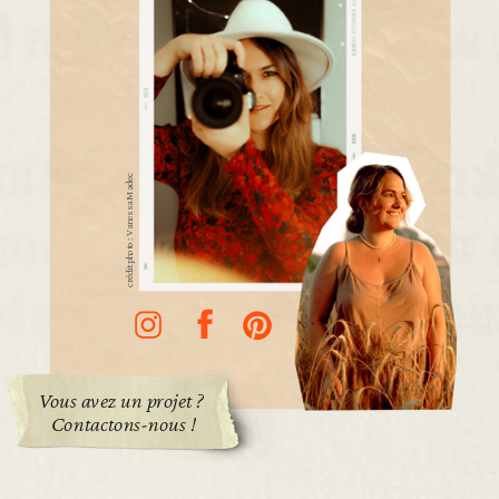
crédit photo : Vanessa Madec
Vous avez un projet ?
Contactons-nous !