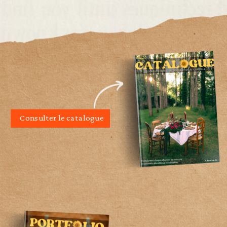
Consulter le catalogue