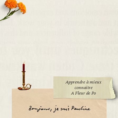
Apprendre à mieux
connaitre
A Fleur de Po
Bonjour, je suis Pauline