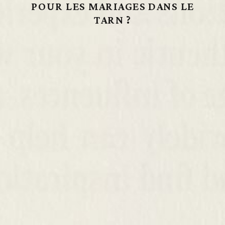
POUR LES MARIAGES DANS LE
TARN ?