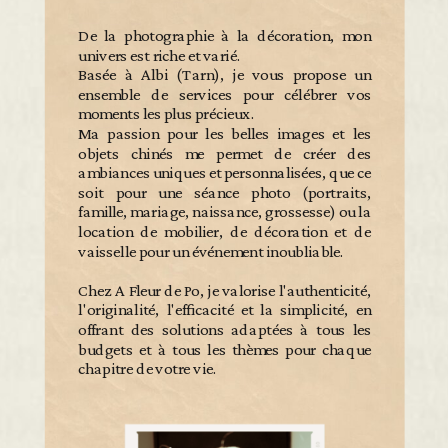
De la photographie à la décoration, mon
univers est riche et varié.
Basée à Albi (Tarn), je vous propose un
ensemble de services pour célébrer vos
moments les plus précieux.
Ma passion pour les belles images et les
objets chinés me permet de créer des
ambiances uniques et personnalisées, que ce
soit pour une séance photo (portraits,
famille, mariage, naissance, grossesse) ou la
location de mobilier, de décoration et de
vaisselle pour un événement inoubliable.
Chez A Fleur de Po, je valorise l'authenticité,
l'originalité, l'efficacité et la simplicité, en
offrant des solutions adaptées à tous les
budgets et à tous les thèmes pour chaque
chapitre de votre vie.